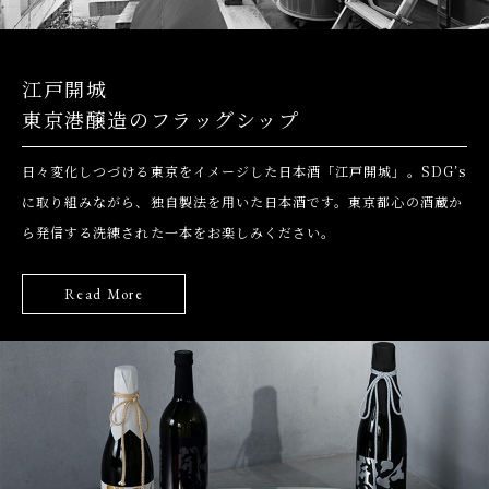
江戸開城
東京港醸造のフラッグシップ
日々変化しつづける東京をイメージした日本酒「江戸開城」。
SDG’s
に取り組みながら、独自製法を用いた日本酒です。
東京都心の酒蔵か
ら発信する洗練された一本をお楽しみください。
Read More