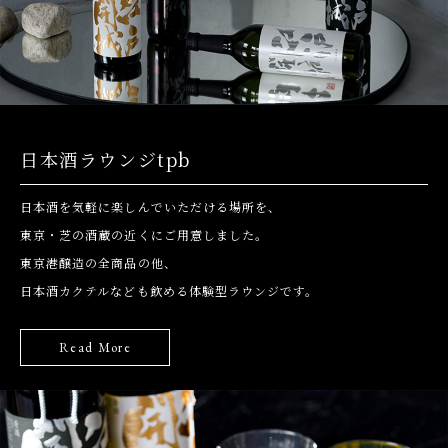
日本酒ラウンジtpb
日本酒を気軽に楽しんでいただける場所を、
東京・芝の酒蔵の近くにご用意しました。
東京港醸造の全商品の他、
日本酒カクテルなども飲める体験型ラウンジです。
Read More