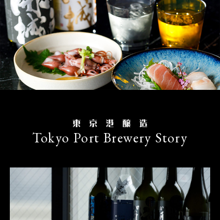
Tokyo Port Brewery Story