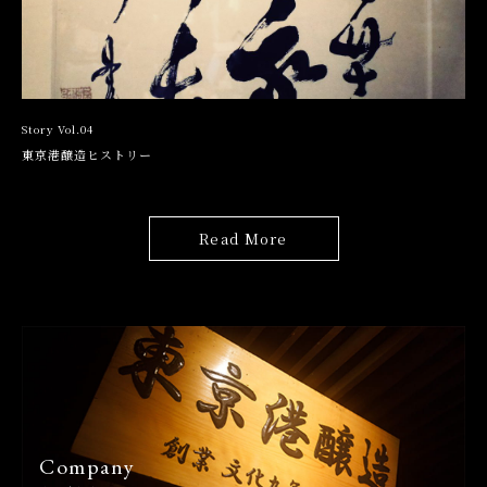
Story Vol.04
東京港醸造ヒストリー
Read More
Company